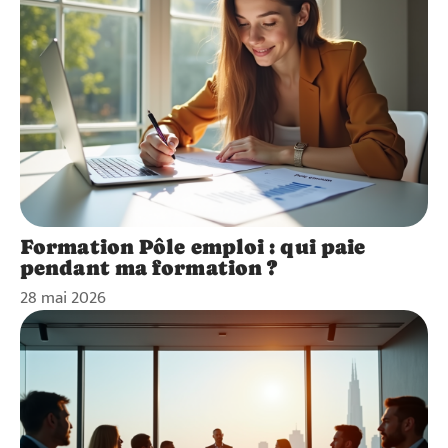
Formation Pôle emploi : qui paie
pendant ma formation ?
28 mai 2026