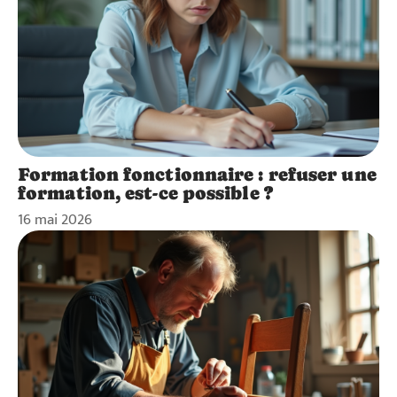
Formation fonctionnaire : refuser une
formation, est-ce possible ?
16 mai 2026