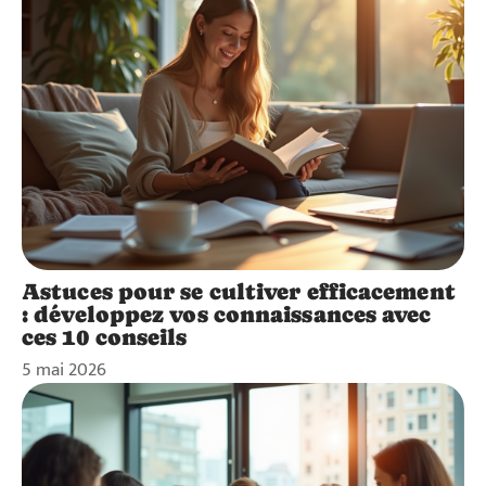
Astuces pour se cultiver efficacement
: développez vos connaissances avec
ces 10 conseils
5 mai 2026