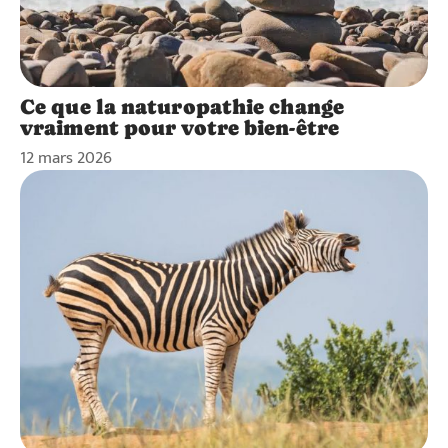
Ce que la naturopathie change
vraiment pour votre bien-être
12 mars 2026