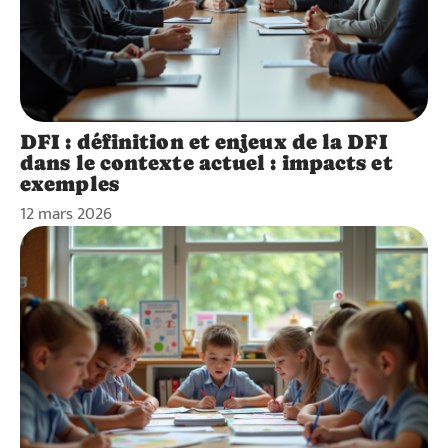
DFI : définition et enjeux de la DFI
dans le contexte actuel : impacts et
exemples
12 mars 2026