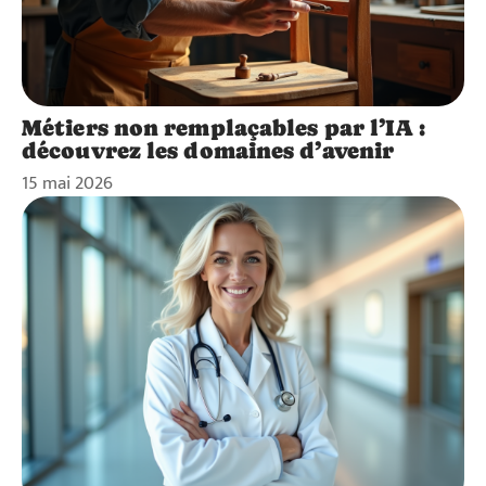
Métiers non remplaçables par l’IA :
découvrez les domaines d’avenir
15 mai 2026