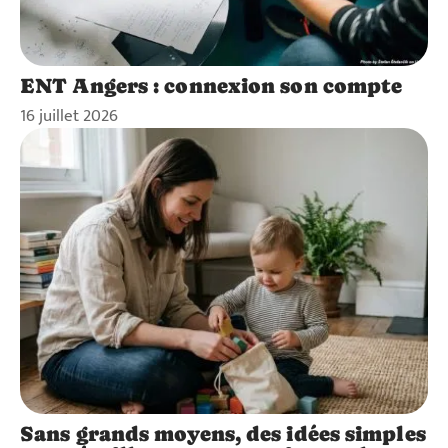
ENT Angers : connexion son compte
16 juillet 2026
Sans grands moyens, des idées simples