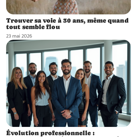
Trouver sa voie à 30 ans, même quand
tout semble flou
23 mai 2026
Évolution professionnelle :