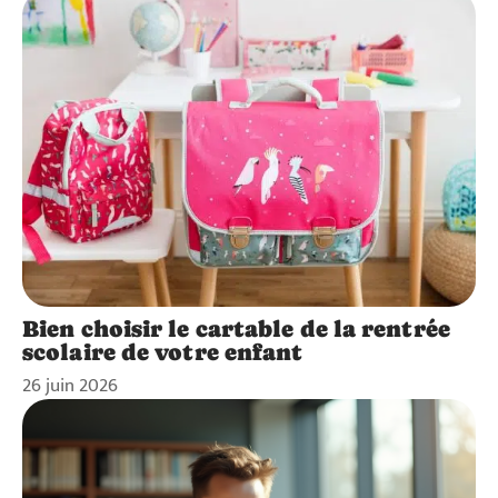
Bien choisir le cartable de la rentrée
scolaire de votre enfant
26 juin 2026