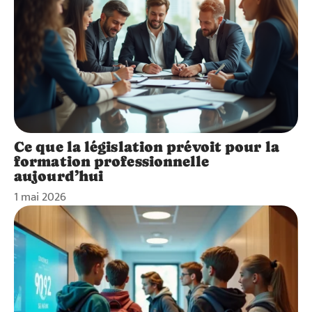
Ce que la législation prévoit pour la
formation professionnelle
aujourd’hui
1 mai 2026