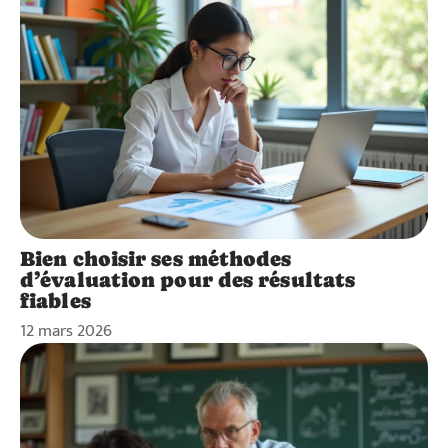
Bien choisir ses méthodes
d’évaluation pour des résultats
fiables
12 mars 2026