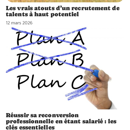
Les vrais atouts d’un recrutement de
talents à haut potentiel
12 mars 2026
Réussir sa reconversion
professionnelle en étant salarié : les
clés essentielles