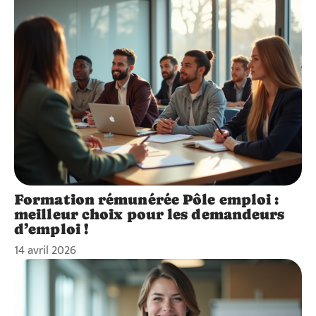
Formation rémunérée Pôle emploi :
meilleur choix pour les demandeurs
d’emploi !
14 avril 2026