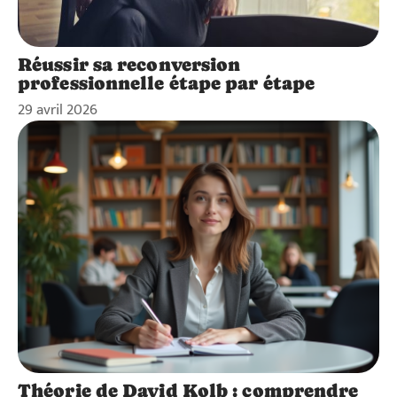
Réussir sa reconversion
professionnelle étape par étape
29 avril 2026
Théorie de David Kolb : comprendre