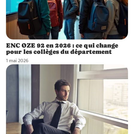
ENC OZE 92 en 2026 : ce qui change
pour les collèges du département
1 mai 2026