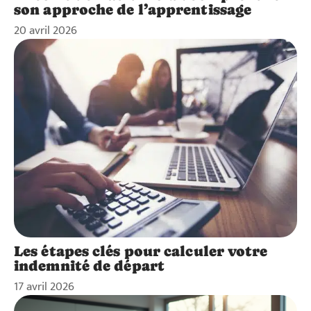
son approche de l’apprentissage
20 avril 2026
Les étapes clés pour calculer votre
indemnité de départ
17 avril 2026