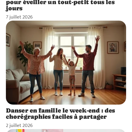
pour éveiller un tout-petit tous les
jours
7 juillet 2026
Danser en famille le week-end : des
chorégraphies faciles à partager
2 juillet 2026