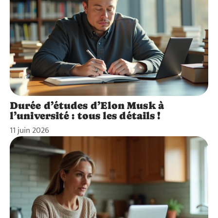
Durée d’études d’Elon Musk à
l’université : tous les détails !
11 juin 2026