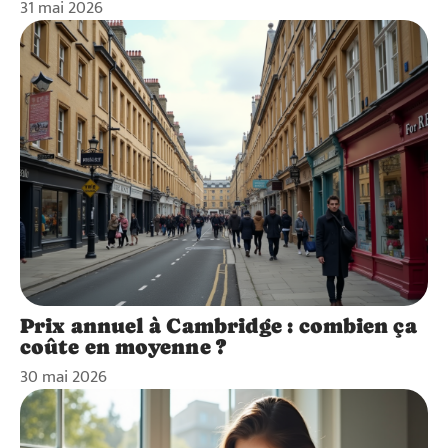
31 mai 2026
Prix annuel à Cambridge : combien ça
coûte en moyenne ?
30 mai 2026