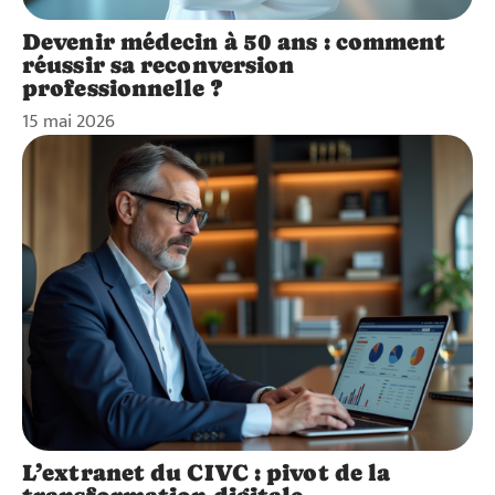
Devenir médecin à 50 ans : comment
réussir sa reconversion
professionnelle ?
15 mai 2026
L’extranet du CIVC : pivot de la