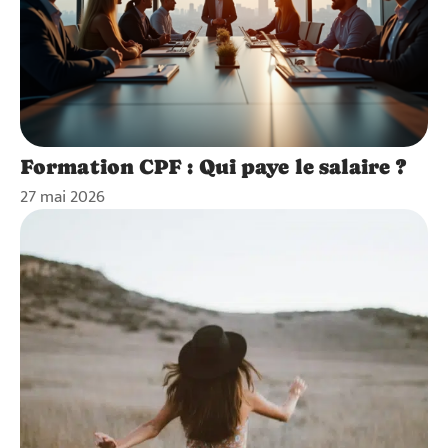
Formation CPF : Qui paye le salaire ?
27 mai 2026