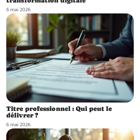
transformation digitale
6 mai 2026
Titre professionnel : Qui peut le
délivrer ?
6 mai 2026