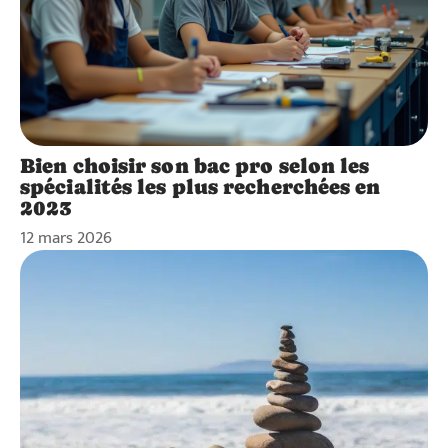
Bien choisir son bac pro selon les
spécialités les plus recherchées en
2023
12 mars 2026