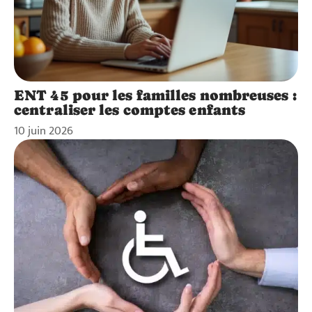
ENT 45 pour les familles nombreuses :
centraliser les comptes enfants
10 juin 2026