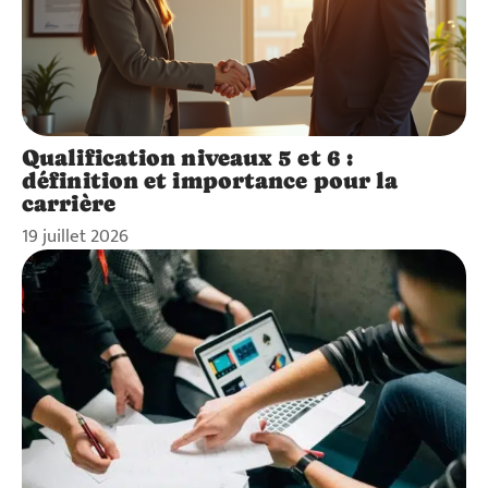
Qualification niveaux 5 et 6 :
définition et importance pour la
carrière
19 juillet 2026