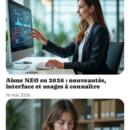
Aisne NEO en 2026 : nouveautés,
interface et usages à connaître
16 mai 2026