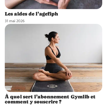
Les aides de l’agefiph
31 mai 2026
À quoi sert l’abonnement Gymlib et
comment y souscrire ?