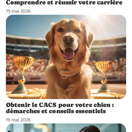
Comprendre et réussir votre carrière
19 mai 2026
Obtenir le CACS pour votre chien :
démarches et conseils essentiels
19 mai 2026