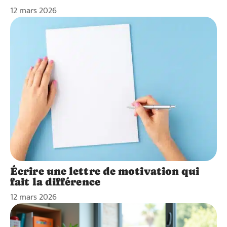
12 mars 2026
Écrire une lettre de motivation qui
fait la différence
12 mars 2026