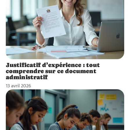
Justificatif d’expérience : tout
comprendre sur ce document
administratif
13 avril 2026