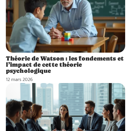
Théorie de Watson : les fondements et
l’impact de cette théorie
psychologique
12 mars 2026