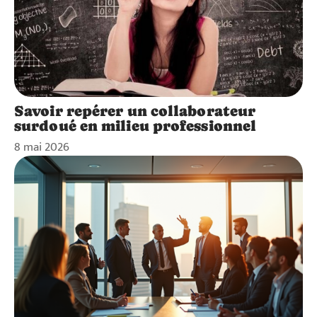
Savoir repérer un collaborateur
surdoué en milieu professionnel
8 mai 2026