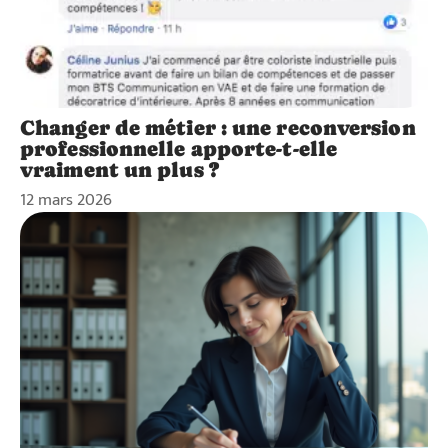
Changer de métier : une reconversion
professionnelle apporte-t-elle
vraiment un plus ?
12 mars 2026