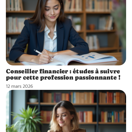
Conseiller financier : études à suivre
pour cette profession passionnante !
12 mars 2026