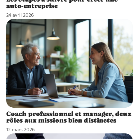
auto-entreprise
24 avril 2026
Coach professionnel et manager, deux
rôles aux missions bien distinctes
12 mars 2026