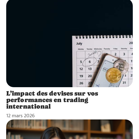
L’impact des devises sur vos
performances en trading
international
12 mars 2026