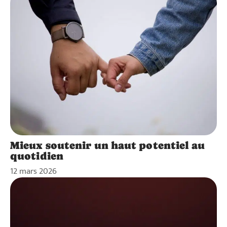
Mieux soutenir un haut potentiel au
quotidien
12 mars 2026