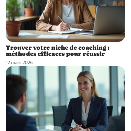
Trouver votre niche de coaching :
méthodes efficaces pour réussir
12 mars 2026