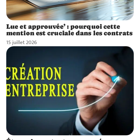
Lue et approuvée’ : pourquoi cette
mention est cruciale dans les contrats
15 juillet 2026