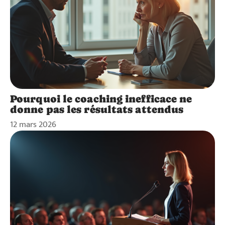
Pourquoi le coaching inefficace ne
donne pas les résultats attendus
12 mars 2026