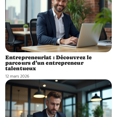
Entrepreneuriat : Découvrez le
parcours d’un entrepreneur
talentueux
12 mars 2026