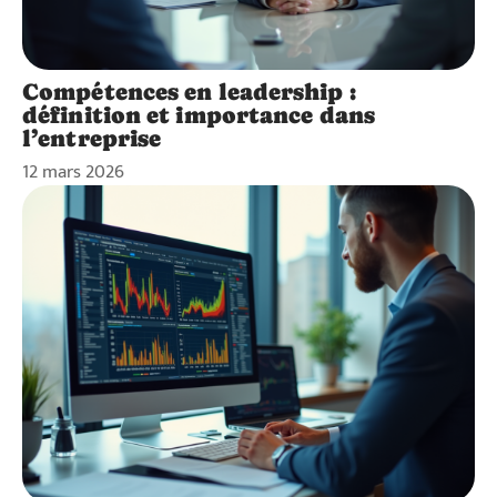
Compétences en leadership :
définition et importance dans
l’entreprise
12 mars 2026