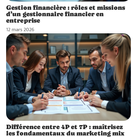
Gestion financière : rôles et missions
d’un gestionnaire financier en
entreprise
12 mars 2026
Différence entre 4P et 7P : maîtrisez
les fondamentaux du marketing mix