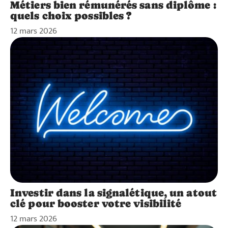
Métiers bien rémunérés sans diplôme :
quels choix possibles ?
12 mars 2026
Investir dans la signalétique, un atout
clé pour booster votre visibilité
12 mars 2026