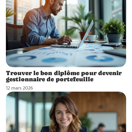
Trouver le bon diplôme pour devenir
gestionnaire de portefeuille
12 mars 2026