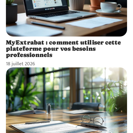
MyExtrabat : comment utiliser cette
plateforme pour vos besoins
professionnels
18 juillet 2026