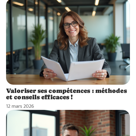
Valoriser ses compétences : méthodes
et conseils efficaces !
12 mars 2026