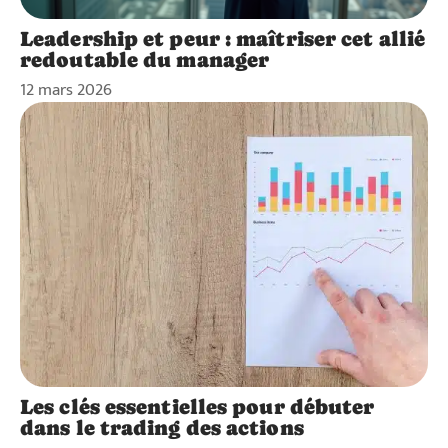
Leadership et peur : maîtriser cet allié
redoutable du manager
12 mars 2026
Les clés essentielles pour débuter
dans le trading des actions