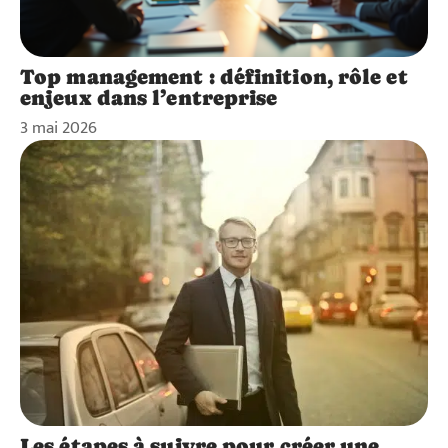
Top management : définition, rôle et
enjeux dans l’entreprise
3 mai 2026
Les étapes à suivre pour créer une