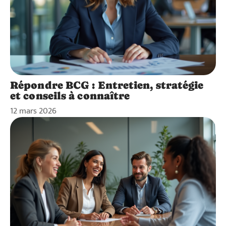
Répondre BCG : Entretien, stratégie
et conseils à connaître
12 mars 2026