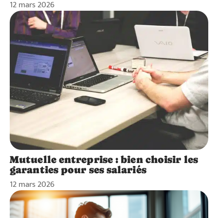
12 mars 2026
Mutuelle entreprise : bien choisir les
garanties pour ses salariés
12 mars 2026