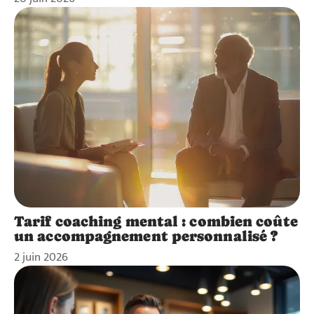
Tarif coaching mental : combien coûte
un accompagnement personnalisé ?
2 juin 2026