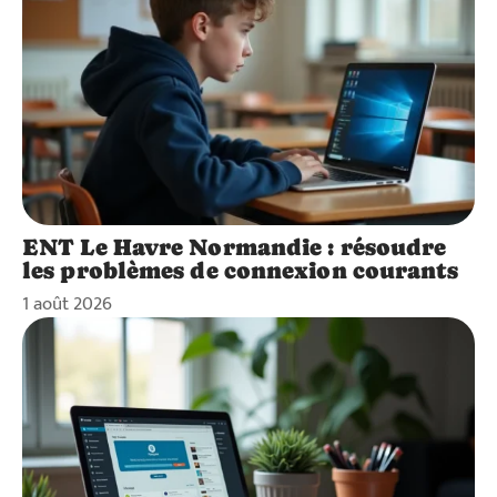
ENT Le Havre Normandie : résoudre
les problèmes de connexion courants
1 août 2026