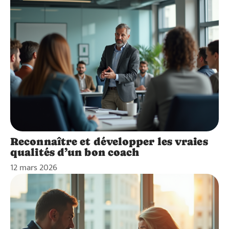
Reconnaître et développer les vraies
qualités d’un bon coach
12 mars 2026