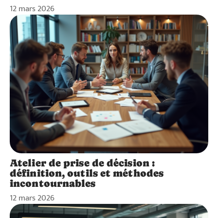
12 mars 2026
Atelier de prise de décision :
définition, outils et méthodes
incontournables
12 mars 2026