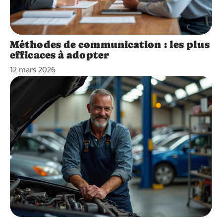
Méthodes de communication : les plus
efficaces à adopter
12 mars 2026