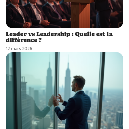
Leader vs Leadership : Quelle est la
différence ?
12 mars 2026