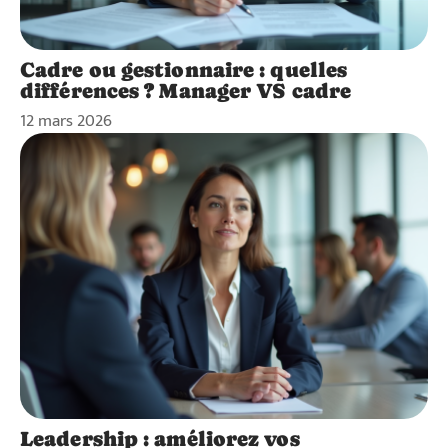
Cadre ou gestionnaire : quelles
différences ? Manager VS cadre
12 mars 2026
Leadership : améliorez vos