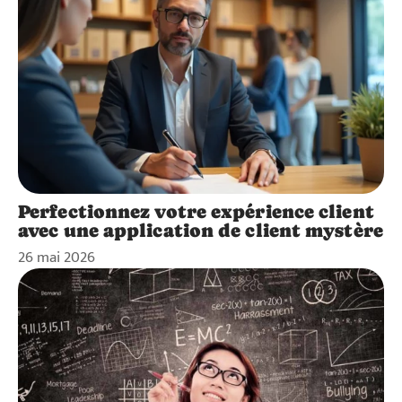
Perfectionnez votre expérience client
avec une application de client mystère
26 mai 2026