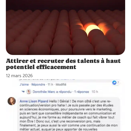
Attirer et recruter des talents à haut
potentiel efficacement
12 mars 2026