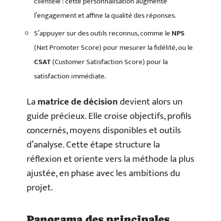
clientèle : cette personnalisation augmente
l’engagement et affine la qualité des réponses.
S’appuyer sur des outils reconnus, comme le
NPS
(Net Promoter Score) pour mesurer la fidélité, ou le
CSAT
(Customer Satisfaction Score) pour la
satisfaction immédiate.
La
matrice de décision
devient alors un
guide précieux. Elle croise objectifs, profils
concernés, moyens disponibles et outils
d’analyse. Cette étape structure la
réflexion et oriente vers la méthode la plus
ajustée, en phase avec les ambitions du
projet.
Panorama des principales