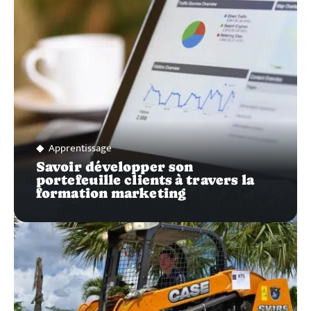
Apprentissage
Savoir développer son
portefeuille clients à travers la
formation marketing