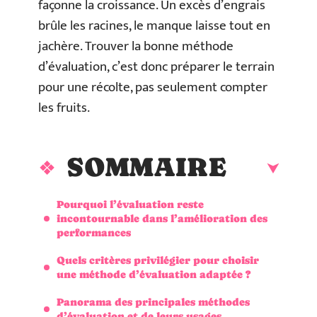
façonne la croissance. Un excès d’engrais
brûle les racines, le manque laisse tout en
jachère. Trouver la bonne méthode
d’évaluation, c’est donc préparer le terrain
pour une récolte, pas seulement compter
les fruits.
SOMMAIRE
Pourquoi l’évaluation reste
incontournable dans l’amélioration des
performances
Quels critères privilégier pour choisir
une méthode d’évaluation adaptée ?
Panorama des principales méthodes
d’évaluation et de leurs usages