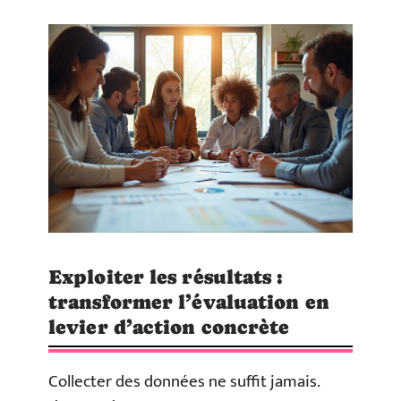
Exploiter les résultats :
transformer l’évaluation en
levier d’action concrète
Collecter des données ne suffit jamais.