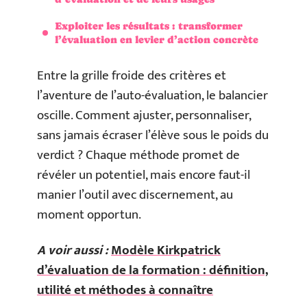
Exploiter les résultats : transformer
l’évaluation en levier d’action concrète
Entre la grille froide des critères et
l’aventure de l’auto-évaluation, le balancier
oscille. Comment ajuster, personnaliser,
sans jamais écraser l’élève sous le poids du
verdict ? Chaque méthode promet de
révéler un potentiel, mais encore faut-il
manier l’outil avec discernement, au
moment opportun.
A voir aussi :
Modèle Kirkpatrick
d’évaluation de la formation : définition,
utilité et méthodes à connaître