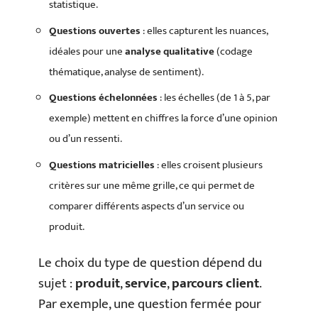
statistique.
Questions ouvertes
: elles capturent les nuances,
idéales pour une
analyse qualitative
(codage
thématique, analyse de sentiment).
Questions échelonnées
: les échelles (de 1 à 5, par
exemple) mettent en chiffres la force d’une opinion
ou d’un ressenti.
Questions matricielles
: elles croisent plusieurs
critères sur une même grille, ce qui permet de
comparer différents aspects d’un service ou
produit.
Le choix du type de question dépend du
sujet :
produit
,
service
,
parcours client
.
Par exemple, une question fermée pour