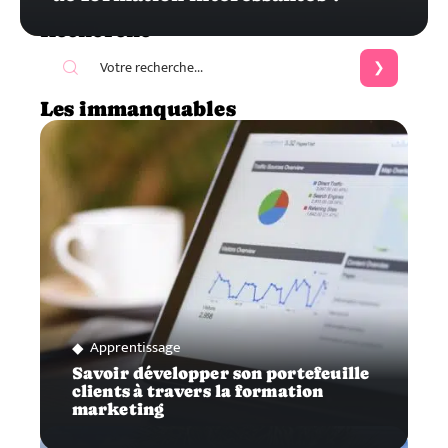
Recherche
Les immanquables
Apprentissage
Savoir développer son portefeuille
clients à travers la formation
marketing