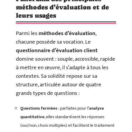
méthodes d’évaluation et de
leurs usages
Parmi les
méthodes d’évaluation
,
chacune possède sa vocation. Le
questionnaire d’évaluation client
domine souvent : souple, accessible, rapide
à mettre en œuvre, il s’adapte à tous les
contextes. Sa solidité repose sur sa
structure, articulée autour de quatre
grands types de questions :
Questions fermées
: parfaites pour l’
analyse
quantitative
, elles standardisent les réponses
(oui/non, choix multiples) et facilitent le traitement