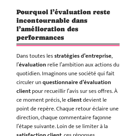
Pourquoi l’évaluation reste
incontournable dans
l’amélioration des
performances
Dans toutes les
stratégies d’entreprise
,
l’
évaluation
relie l’ambition aux actions du
quotidien. Imaginons une société qui fait
circuler un
questionnaire d’évaluation
client
pour recueillir l’avis sur ses offres. À
ce moment précis, le
client
devient le
point de repère. Chaque retour éclaire une
direction, chaque commentaire façonne
l’étape suivante. Loin de se limiter à la
satisfaction client
, ces réponses