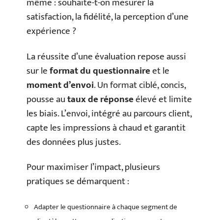
même : souhaite-t-on mesurer la
satisfaction, la fidélité, la perception d’une
expérience ?
La réussite d’une évaluation repose aussi
sur le
format du questionnaire
et le
moment d’envoi
. Un format ciblé, concis,
pousse au
taux de réponse
élevé et limite
les biais. L’envoi, intégré au parcours client,
capte les impressions à chaud et garantit
des données plus justes.
Pour maximiser l’impact, plusieurs
pratiques se démarquent :
Adapter le questionnaire à chaque segment de