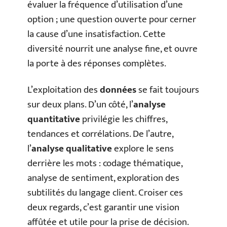
évaluer la fréquence d’utilisation d’une
option ; une question ouverte pour cerner
la cause d’une insatisfaction. Cette
diversité nourrit une analyse fine, et ouvre
la porte à des réponses complètes.
L’exploitation des
données
se fait toujours
sur deux plans. D’un côté, l’
analyse
quantitative
privilégie les chiffres,
tendances et corrélations. De l’autre,
l’
analyse qualitative
explore le sens
derrière les mots : codage thématique,
analyse de sentiment, exploration des
subtilités du langage client. Croiser ces
deux regards, c’est garantir une vision
affûtée et utile pour la prise de décision.