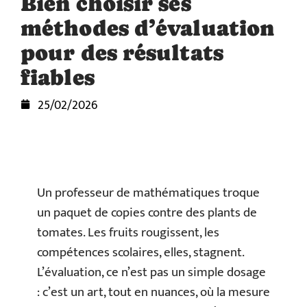
Bien choisir ses
méthodes d’évaluation
pour des résultats
fiables
25/02/2026
Un professeur de mathématiques troque
un paquet de copies contre des plants de
tomates. Les fruits rougissent, les
compétences scolaires, elles, stagnent.
L’évaluation, ce n’est pas un simple dosage
: c’est un art, tout en nuances, où la mesure