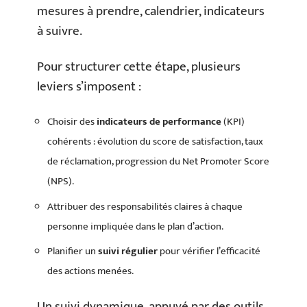
mesures à prendre, calendrier, indicateurs
à suivre.
Pour structurer cette étape, plusieurs
leviers s’imposent :
Choisir des
indicateurs de performance
(KPI)
cohérents : évolution du score de satisfaction, taux
de réclamation, progression du Net Promoter Score
(NPS).
Attribuer des responsabilités claires à chaque
personne impliquée dans le plan d’action.
Planifier un
suivi régulier
pour vérifier l’efficacité
des actions menées.
Un suivi dynamique, appuyé par des outils