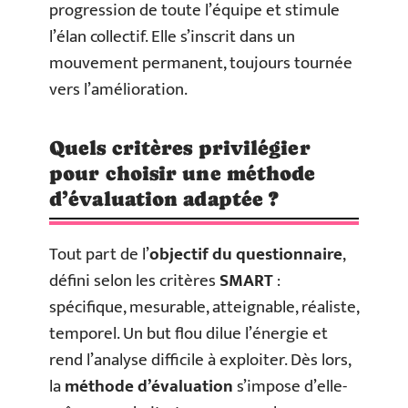
progression de toute l’équipe et stimule
l’élan collectif. Elle s’inscrit dans un
mouvement permanent, toujours tournée
vers l’amélioration.
Quels critères privilégier
pour choisir une méthode
d’évaluation adaptée ?
Tout part de l’
objectif du questionnaire
,
défini selon les critères
SMART
:
spécifique, mesurable, atteignable, réaliste,
temporel. Un but flou dilue l’énergie et
rend l’analyse difficile à exploiter. Dès lors,
la
méthode d’évaluation
s’impose d’elle-