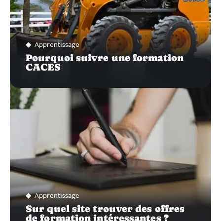
Apprentissage
Pourquoi suivre une formation
CACES
Apprentissage
Sur quel site trouver des offres
de formation intéressantes ?