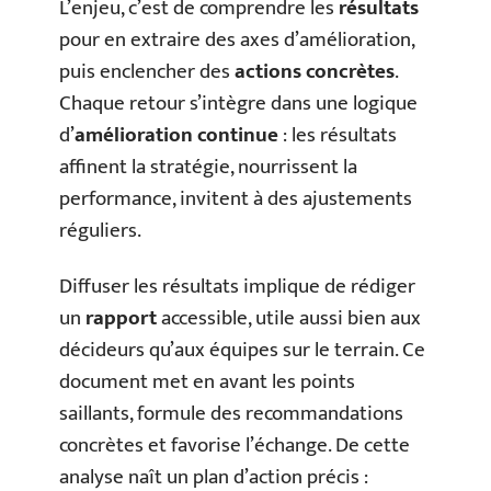
L’enjeu, c’est de comprendre les
résultats
pour en extraire des axes d’amélioration,
puis enclencher des
actions concrètes
.
Chaque retour s’intègre dans une logique
d’
amélioration continue
: les résultats
affinent la stratégie, nourrissent la
performance, invitent à des ajustements
réguliers.
Diffuser les résultats implique de rédiger
un
rapport
accessible, utile aussi bien aux
décideurs qu’aux équipes sur le terrain. Ce
document met en avant les points
saillants, formule des recommandations
concrètes et favorise l’échange. De cette
analyse naît un plan d’action précis :