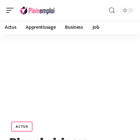
Actus
Apprentissage
Business
Job
ACTUS