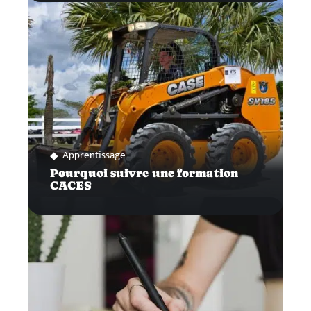
Apprentissage
Pourquoi suivre une formation
CACES