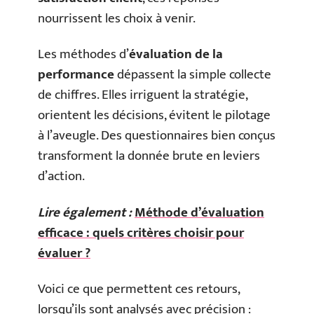
nourrissent les choix à venir.
Les méthodes d’
évaluation de la
performance
dépassent la simple collecte
de chiffres. Elles irriguent la stratégie,
orientent les décisions, évitent le pilotage
à l’aveugle. Des questionnaires bien conçus
transforment la donnée brute en leviers
d’action.
Lire également :
Méthode d’évaluation
efficace : quels critères choisir pour
évaluer ?
Voici ce que permettent ces retours,
lorsqu’ils sont analysés avec précision :