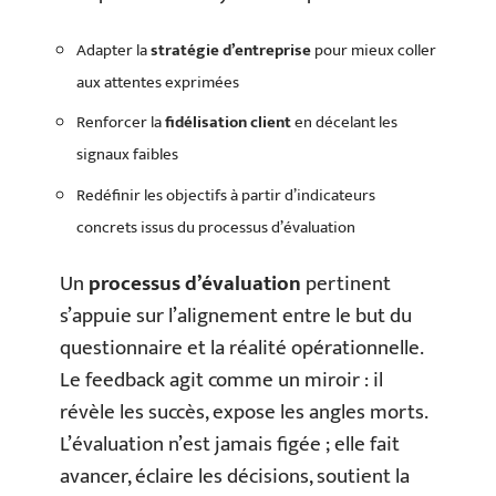
Adapter la
stratégie d’entreprise
pour mieux coller
aux attentes exprimées
Renforcer la
fidélisation client
en décelant les
signaux faibles
Redéfinir les objectifs à partir d’indicateurs
concrets issus du processus d’évaluation
Un
processus d’évaluation
pertinent
s’appuie sur l’alignement entre le but du
questionnaire et la réalité opérationnelle.
Le feedback agit comme un miroir : il
révèle les succès, expose les angles morts.
L’évaluation n’est jamais figée ; elle fait
avancer, éclaire les décisions, soutient la