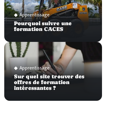
Apprentissage
Pourquoi suivre une
formation CACES
Apprentissage
Sur quel site trouver des
offres de formation
intéressantes ?