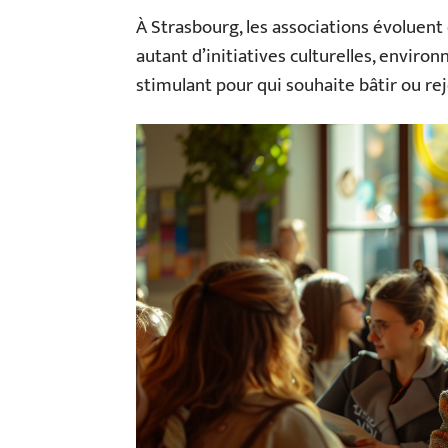
À Strasbourg, les associations évoluent
autant d’initiatives culturelles, envi
stimulant pour qui souhaite bâtir ou rej