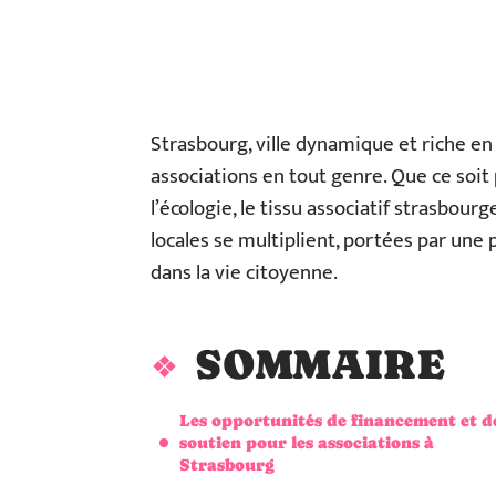
Strasbourg, ville dynamique et riche en t
associations en tout genre. Que ce soit 
l’écologie, le tissu associatif strasbour
locales se multiplient, portées par une
dans la vie citoyenne.
SOMMAIRE
Les opportunités de financement et d
soutien pour les associations à
Strasbourg