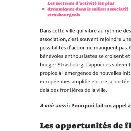
Les secteurs d’activité les plus
dynamiques dans le milieu associatif
strasbourgeois
Dans cette ville qui vibre au rythme de
association, c’est souvent rejoindre une
possibilités d’action ne manquent pas. 
bénévoles enthousiastes se croisent et 
bouger Strasbourg. L’appui des subventi
propice à l’émergence de nouvelles init
européennes amplifie encore la portée d
delà des frontières de la ville.
A voir aussi :
Pourquoi fait-on appel à
Les opportunités de f