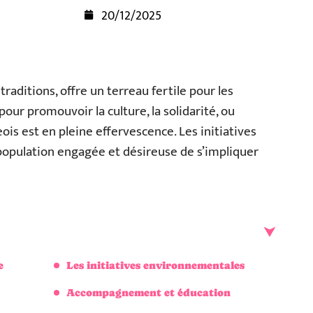
20/12/2025
raditions, offre un terreau fertile pour les
pour promouvoir la culture, la solidarité, ou
geois est en pleine effervescence. Les initiatives
 population engagée et désireuse de s’impliquer
e
Les initiatives environnementales
Accompagnement et éducation