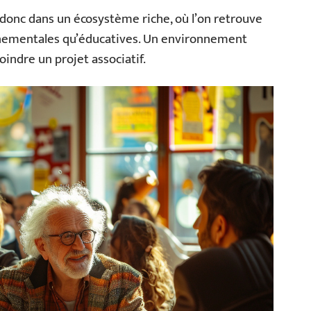
 donc dans un écosystème riche, où l’on retrouve
ronnementales qu’éducatives. Un environnement
oindre un projet associatif.