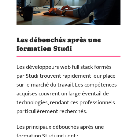
Les débouchés après une
formation Studi
Les développeurs web full stack formés
par Studi trouvent rapidement leur place
sur le marché du travail. Les compétences
acquises couvrent un large éventail de
technologies, rendant ces professionnels
particulièrement recherchés.
Les principaux débouchés après une
formation Studi incluent :