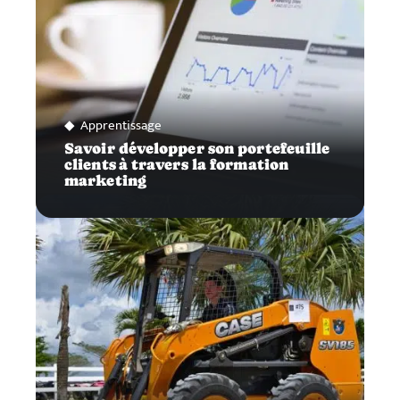
Apprentissage
Savoir développer son portefeuille
clients à travers la formation
marketing