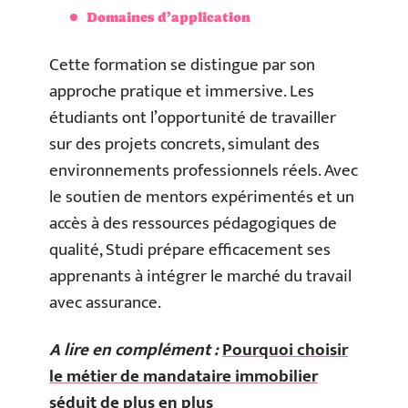
Domaines d’application
Cette formation se distingue par son
approche pratique et immersive. Les
étudiants ont l’opportunité de travailler
sur des projets concrets, simulant des
environnements professionnels réels. Avec
le soutien de mentors expérimentés et un
accès à des ressources pédagogiques de
qualité, Studi prépare efficacement ses
apprenants à intégrer le marché du travail
avec assurance.
A lire en complément :
Pourquoi choisir
le métier de mandataire immobilier
séduit de plus en plus