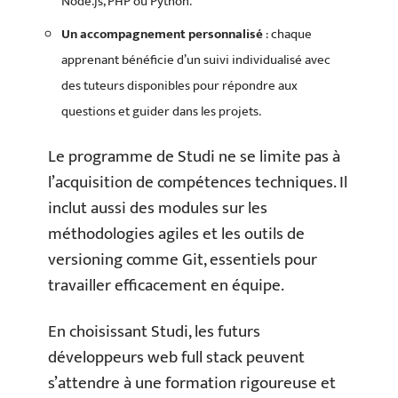
Node.js, PHP ou Python.
Un accompagnement personnalisé
: chaque
apprenant bénéficie d’un suivi individualisé avec
des tuteurs disponibles pour répondre aux
questions et guider dans les projets.
Le programme de Studi ne se limite pas à
l’acquisition de compétences techniques. Il
inclut aussi des modules sur les
méthodologies agiles et les outils de
versioning comme Git, essentiels pour
travailler efficacement en équipe.
En choisissant Studi, les futurs
développeurs web full stack peuvent
s’attendre à une formation rigoureuse et