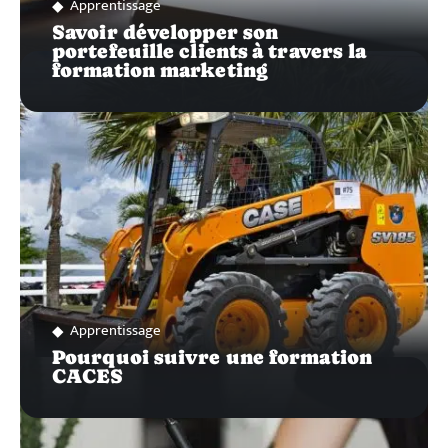
Apprentissage
Savoir développer son
portefeuille clients à travers la
formation marketing
Apprentissage
Pourquoi suivre une formation
CACES