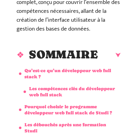
complet, conçu pour couvrir l’ensemble des
compétences nécessaires, allant de la
création de l’interface utilisateur à la
gestion des bases de données.
SOMMAIRE
Qu’est-ce qu’un développeur web full
stack ?
Les compétences clés du développeur
web full stack
Pourquoi choisir le programme
développeur web full stack de Studi ?
Les débouchés après une formation
Studi