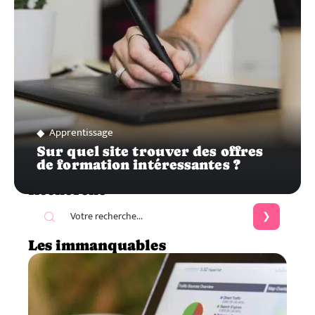
Apprentissage
Sur quel site trouver des offres
de formation intéressantes ?
Recherche
Les immanquables