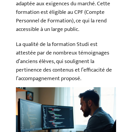
adaptée aux exigences du marché. Cette
formation est éligible au CPF (Compte
Personnel de Formation), ce qui la rend
accessible à un large public.
La qualité de la formation Studi est
attestée par de nombreux témoignages
d’anciens élèves, qui soulignent la
pertinence des contenus et l’efficacité de
l’accompagnement proposé.