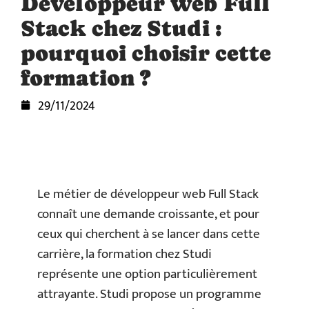
Développeur web Full
Stack chez Studi :
pourquoi choisir cette
formation ?
29/11/2024
Le métier de développeur web Full Stack
connaît une demande croissante, et pour
ceux qui cherchent à se lancer dans cette
carrière, la formation chez Studi
représente une option particulièrement
attrayante. Studi propose un programme