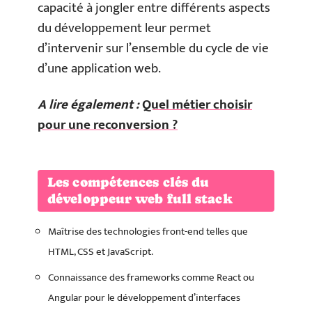
capacité à jongler entre différents aspects
du développement leur permet
d’intervenir sur l’ensemble du cycle de vie
d’une application web.
A lire également :
Quel métier choisir
pour une reconversion ?
Les compétences clés du
développeur web full stack
Maîtrise des technologies front-end telles que
HTML, CSS et JavaScript.
Connaissance des frameworks comme React ou
Angular pour le développement d’interfaces