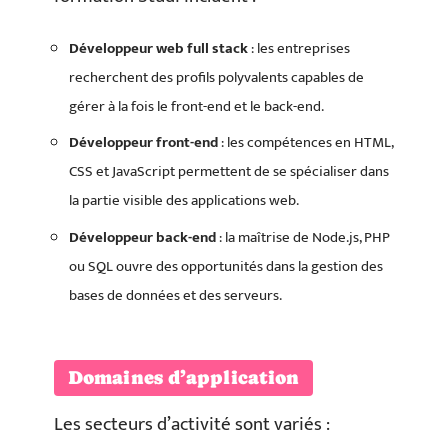
Développeur web full stack
: les entreprises
recherchent des profils polyvalents capables de
gérer à la fois le front-end et le back-end.
Développeur front-end
: les compétences en HTML,
CSS et JavaScript permettent de se spécialiser dans
la partie visible des applications web.
Développeur back-end
: la maîtrise de Node.js, PHP
ou SQL ouvre des opportunités dans la gestion des
bases de données et des serveurs.
Domaines d’application
Les secteurs d’activité sont variés :