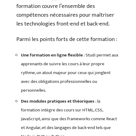
formation couvre l’ensemble des
compétences nécessaires pour maîtriser
les technologies front-end et back-end.
Parmi les points forts de cette formation :
Une formation en ligne flexible
: Studi permet aux
apprenants de suivre les cours à leur propre
rythme, un atout majeur pour ceux qui jonglent
avec des obligations professionnelles ou
personnelles.
Des modules pratiques et théoriques
: la
formation intègre des cours sur HTML, CSS,
JavaScript, ainsi que des frameworks comme React
et Angular, et des langages de back-end tels que