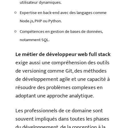
utilisateur dynamiques.
Expertise en back-end avec des langages comme
Node.js, PHP ou Python.
Compétences en gestion de bases de données,
notamment SQL.
Le métier de développeur web full stack
exige aussi une compréhension des outils
de versioning comme Git, des méthodes
de développement agile et une capacité à
résoudre des problèmes complexes en
adoptant une approche analytique.
Les professionnels de ce domaine sont
souvent impliqués dans toutes les phases
du développement, de la conception à la