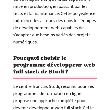
mise en production, en passant par les
tests et la maintenance. Cette polyvalence
fait d’eux des acteurs clés dans les équipes
de développement web, capables de
s’adapter aux besoins variés des projets
numériques.
Pourquoi choisir le
programme développeur web
full stack de Studi ?
Le centre français Studi, reconnu pour ses
programmes de formation en ligne,
propose une approche complète pour
devenir développeur web full stack. Cette