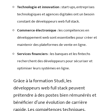
Technologie et innovation
: start-ups, entreprises
technologiques et agences digitales ont un besoin
constant de développeurs web full stack.
Commerce électronique
: les compétences en
développement web sont essentielles pour créer et
maintenir des plateformes de vente en ligne.
Services financiers
: les banques et les fintechs
recherchent des développeurs pour sécuriser et
optimiser leurs systèmes en ligne.
Grâce à la formation Studi, les
développeurs web full stack peuvent
prétendre à des postes bien rémunérés et
bénéficier d’une évolution de carrière
rapide. Les compétences techniques,