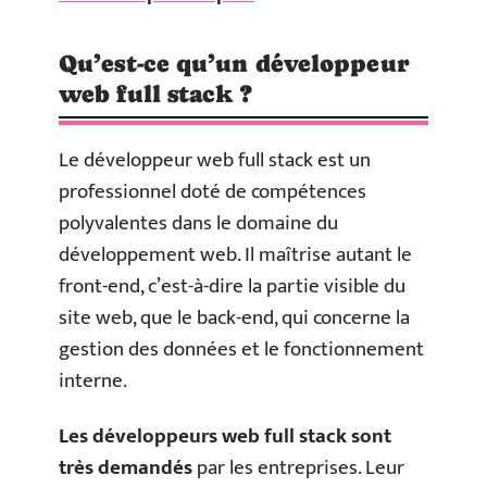
Qu’est-ce qu’un développeur
web full stack ?
Le développeur web full stack est un
professionnel doté de compétences
polyvalentes dans le domaine du
développement web. Il maîtrise autant le
front-end, c’est-à-dire la partie visible du
site web, que le back-end, qui concerne la
gestion des données et le fonctionnement
interne.
Les développeurs web full stack sont
très demandés
par les entreprises. Leur