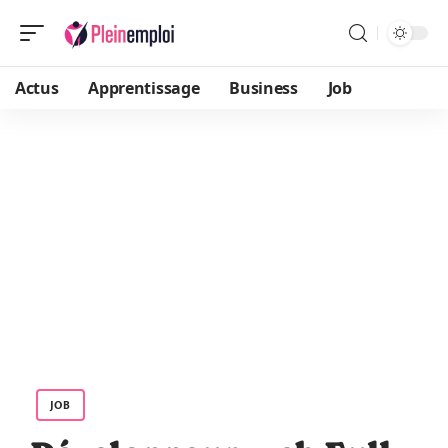
Actus
Apprentissage
Business
Job
JOB