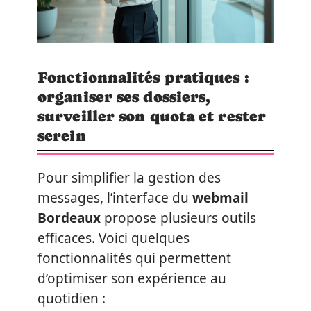
Fonctionnalités pratiques :
organiser ses dossiers,
surveiller son quota et rester
serein
Pour simplifier la gestion des
messages, l’interface du
webmail
Bordeaux
propose plusieurs outils
efficaces. Voici quelques
fonctionnalités qui permettent
d’optimiser son expérience au
quotidien :