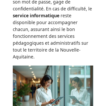
son mot de passe, gage de
confidentialité. En cas de difficulté, le
service informatique
reste
disponible pour accompagner
chacun, assurant ainsi le bon
fonctionnement des services
pédagogiques et administratifs sur
tout le territoire de la Nouvelle-
Aquitaine.