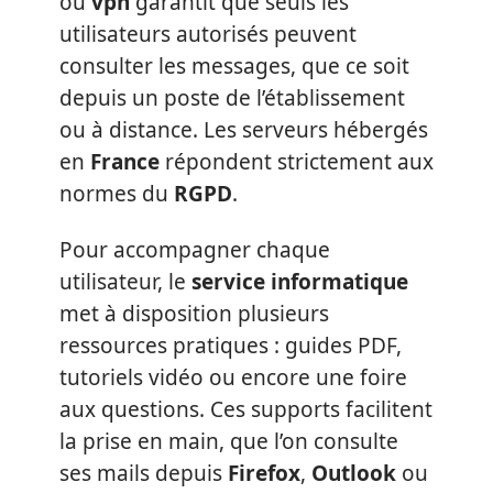
ou
vpn
garantit que seuls les
utilisateurs autorisés peuvent
consulter les messages, que ce soit
depuis un poste de l’établissement
ou à distance. Les serveurs hébergés
en
France
répondent strictement aux
normes du
RGPD
.
Pour accompagner chaque
utilisateur, le
service informatique
met à disposition plusieurs
ressources pratiques : guides PDF,
tutoriels vidéo ou encore une foire
aux questions. Ces supports facilitent
la prise en main, que l’on consulte
ses mails depuis
Firefox
,
Outlook
ou