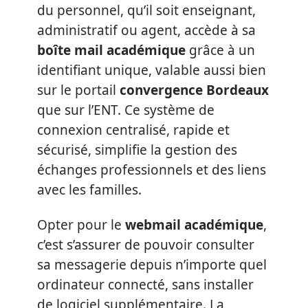
du personnel, qu’il soit enseignant,
administratif ou agent, accède à sa
boîte mail académique
grâce à un
identifiant unique, valable aussi bien
sur le portail
convergence Bordeaux
que sur l’ENT. Ce système de
connexion centralisé, rapide et
sécurisé, simplifie la gestion des
échanges professionnels et des liens
avec les familles.
Opter pour le
webmail académique
,
c’est s’assurer de pouvoir consulter
sa messagerie depuis n’importe quel
ordinateur connecté, sans installer
de logiciel supplémentaire. La