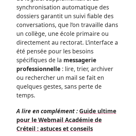
synchronisation automatique des
dossiers garantit un suivi fiable des
conversations, que l’on travaille dans
un collège, une école primaire ou
directement au rectorat. L’interface a
été pensée pour les besoins
spécifiques de la
messagerie
professionnelle
: lire, trier, archiver
ou rechercher un mail se fait en
quelques gestes, sans perte de
temps.
A lire en complément :
Guide ultime
pour le Webmail Académie de
Créteil : astuces et conseils