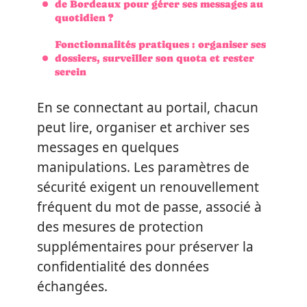
de Bordeaux pour gérer ses messages au
quotidien ?
Fonctionnalités pratiques : organiser ses
dossiers, surveiller son quota et rester
serein
En se connectant au portail, chacun
peut lire, organiser et archiver ses
messages en quelques
manipulations. Les paramètres de
sécurité exigent un renouvellement
fréquent du mot de passe, associé à
des mesures de protection
supplémentaires pour préserver la
confidentialité des données
échangées.