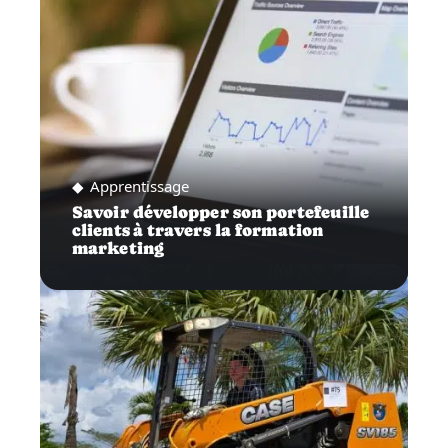
Apprentissage
Savoir développer son portefeuille
clients à travers la formation
marketing