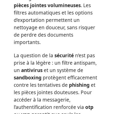
pièces jointes volumineuses
. Les
filtres automatiques et les options
d’exportation permettent un
nettoyage en douceur, sans risquer
de perdre des documents
importants.
La question de la
sécurité
n’est pas
prise à la légère : un filtre antispam,
un
antivirus
et un système de
sandboxing
protègent efficacement
contre les tentatives de
phishing
et
les pièces jointes douteuses. Pour
accéder à la messagerie,
l’authentification renforcée via
otp