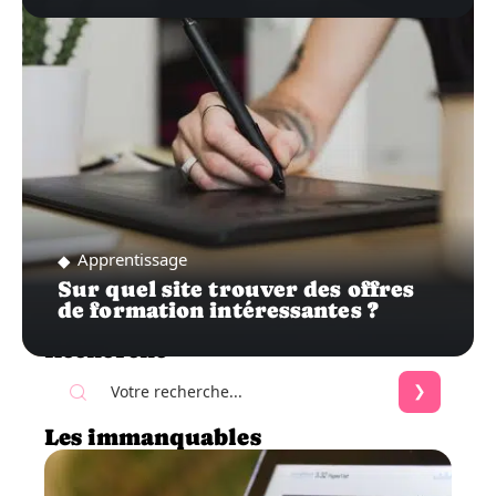
Apprentissage
Sur quel site trouver des offres
de formation intéressantes ?
Recherche
Les immanquables