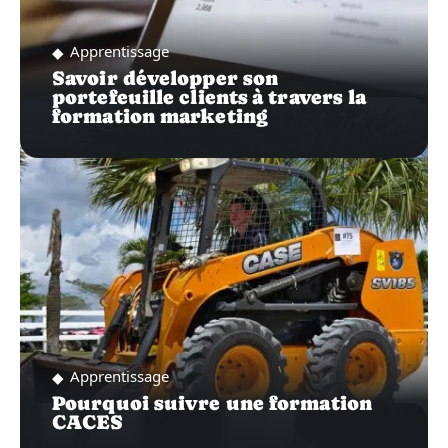
Apprentissage
Savoir développer son
portefeuille clients à travers la
formation marketing
Apprentissage
Pourquoi suivre une formation
CACES