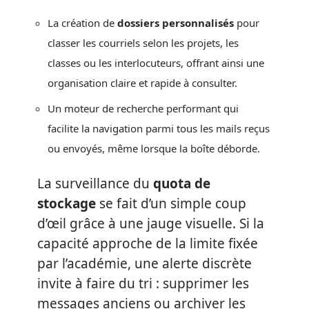
La création de
dossiers personnalisés
pour
classer les courriels selon les projets, les
classes ou les interlocuteurs, offrant ainsi une
organisation claire et rapide à consulter.
Un moteur de recherche performant qui
facilite la navigation parmi tous les mails reçus
ou envoyés, même lorsque la boîte déborde.
La surveillance du
quota de
stockage
se fait d’un simple coup
d’œil grâce à une jauge visuelle. Si la
capacité approche de la limite fixée
par l’académie, une alerte discrète
invite à faire du tri : supprimer les
messages anciens ou archiver les