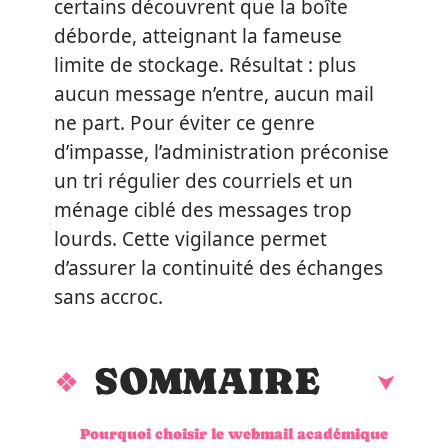
certains découvrent que la boîte
déborde, atteignant la fameuse
limite de stockage. Résultat : plus
aucun message n’entre, aucun mail
ne part. Pour éviter ce genre
d’impasse, l’administration préconise
un tri régulier des courriels et un
ménage ciblé des messages trop
lourds. Cette vigilance permet
d’assurer la continuité des échanges
sans accroc.
SOMMAIRE
Pourquoi choisir le webmail académique