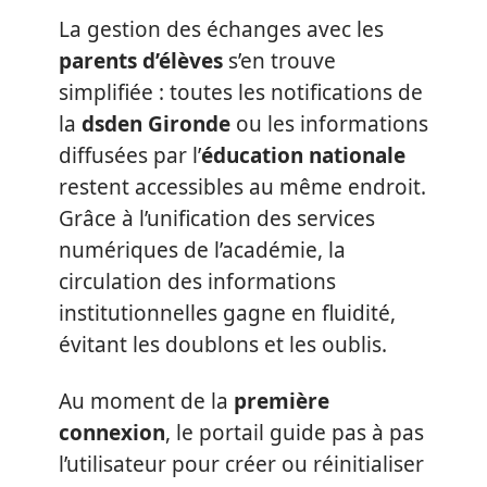
La gestion des échanges avec les
parents d’élèves
s’en trouve
simplifiée : toutes les notifications de
la
dsden Gironde
ou les informations
diffusées par l’
éducation nationale
restent accessibles au même endroit.
Grâce à l’unification des services
numériques de l’académie, la
circulation des informations
institutionnelles gagne en fluidité,
évitant les doublons et les oublis.
Au moment de la
première
connexion
, le portail guide pas à pas
l’utilisateur pour créer ou réinitialiser