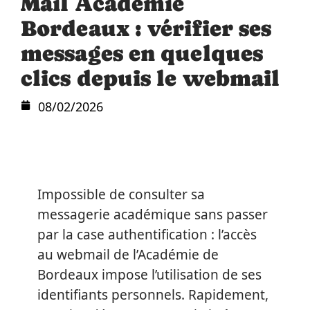
Mail Académie
Bordeaux : vérifier ses
messages en quelques
clics depuis le webmail
08/02/2026
Impossible de consulter sa
messagerie académique sans passer
par la case authentification : l’accès
au webmail de l’Académie de
Bordeaux impose l’utilisation de ses
identifiants personnels. Rapidement,