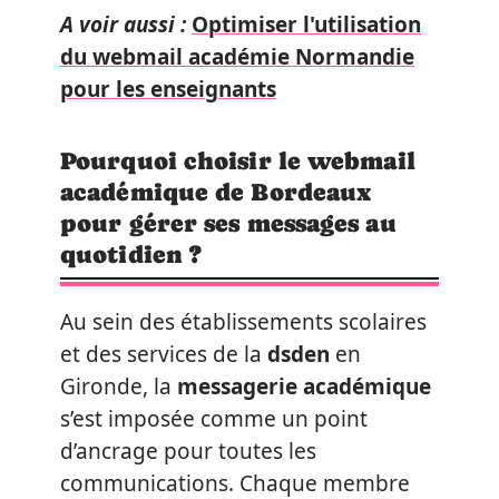
A voir aussi :
Optimiser l'utilisation
du webmail académie Normandie
pour les enseignants
Pourquoi choisir le webmail
académique de Bordeaux
pour gérer ses messages au
quotidien ?
Au sein des établissements scolaires
et des services de la
dsden
en
Gironde, la
messagerie académique
s’est imposée comme un point
d’ancrage pour toutes les
communications. Chaque membre