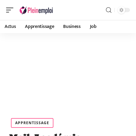
Actus
Apprentissage
Business
Job
APPRENTISSAGE