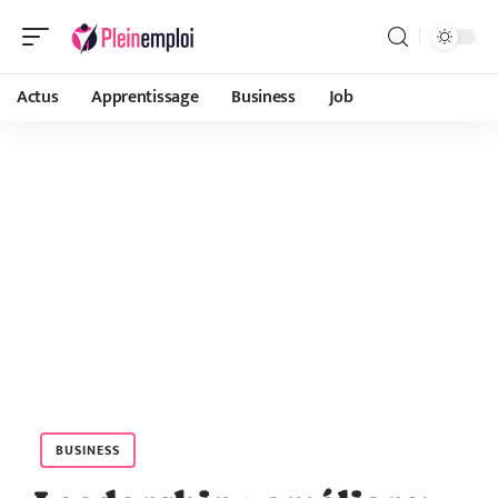
Actus
Apprentissage
Business
Job
BUSINESS