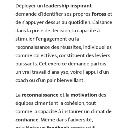
Déployer un
leadership inspirant
demande d’identifier ses propres
forces
et
de s’appuyer dessus au quotidien. L’aisance
dans la prise de décision, la capacité à
stimuler l’engagement ou la
reconnaissance des réussites, individuelles
comme collectives, constituent des leviers
puissants. Cet exercice demande parfois
un vrai travail d’analyse, voire l’appui d’un
coach ou d’un pair bienveillant.
La
reconnaissance
et la
motivation
des
équipes cimentent la cohésion, tout
comme la capacité à instaurer un climat de
confiance
. Même dans l’adversité,