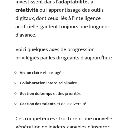
investissent dans l’
adaptabilité
, la
créativité
ou l’apprentissage des outils
digitaux, dont ceux liés à l’intelligence
artificielle, gardent toujours une longueur
d’avance.
Voici quelques axes de progression
privilégiés par les dirigeants d’aujourd’hui :
Vision
claire et partagée
Collaboration
interdisciplinaire
Gestion du temps
et des priorités
Gestion des talents
et de la diversité
Ces compétences structurent une nouvelle
génération de leaders, capables d’inspirer,