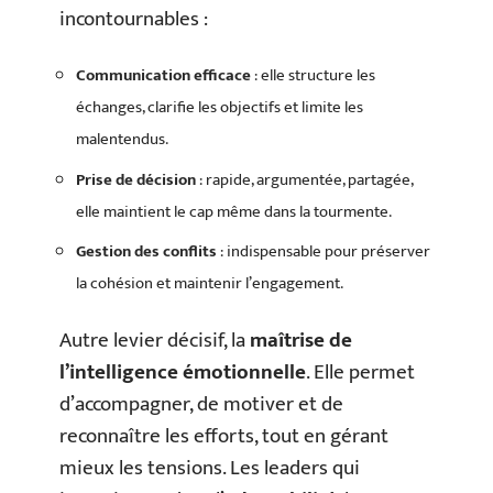
incontournables :
Communication efficace
: elle structure les
échanges, clarifie les objectifs et limite les
malentendus.
Prise de décision
: rapide, argumentée, partagée,
elle maintient le cap même dans la tourmente.
Gestion des conflits
: indispensable pour préserver
la cohésion et maintenir l’engagement.
Autre levier décisif, la
maîtrise de
l’intelligence émotionnelle
. Elle permet
d’accompagner, de motiver et de
reconnaître les efforts, tout en gérant
mieux les tensions. Les leaders qui