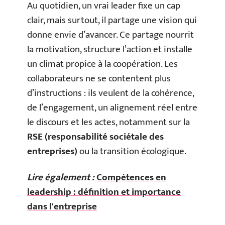
Au quotidien, un vrai leader fixe un cap
clair, mais surtout, il partage une vision qui
donne envie d’avancer. Ce partage nourrit
la motivation, structure l’action et installe
un climat propice à la coopération. Les
collaborateurs ne se contentent plus
d’instructions : ils veulent de la cohérence,
de l’engagement, un alignement réel entre
le discours et les actes, notamment sur la
RSE (responsabilité sociétale des
entreprises)
ou la transition écologique.
Lire également :
Compétences en
leadership : définition et importance
dans l'entreprise