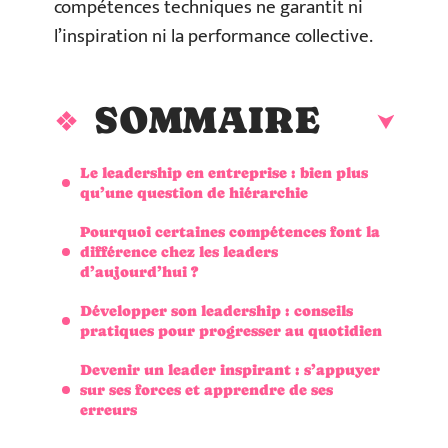
compétences techniques ne garantit ni
l’inspiration ni la performance collective.
SOMMAIRE
Le leadership en entreprise : bien plus
qu’une question de hiérarchie
Pourquoi certaines compétences font la
différence chez les leaders
d’aujourd’hui ?
Développer son leadership : conseils
pratiques pour progresser au quotidien
Devenir un leader inspirant : s’appuyer
sur ses forces et apprendre de ses
erreurs