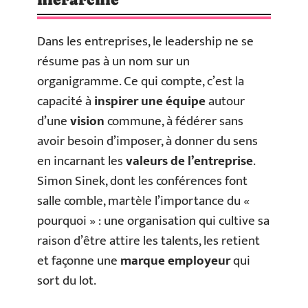
Dans les entreprises, le leadership ne se
résume pas à un nom sur un
organigramme. Ce qui compte, c’est la
capacité à
inspirer une équipe
autour
d’une
vision
commune, à fédérer sans
avoir besoin d’imposer, à donner du sens
en incarnant les
valeurs de l’entreprise
.
Simon Sinek, dont les conférences font
salle comble, martèle l’importance du «
pourquoi » : une organisation qui cultive sa
raison d’être attire les talents, les retient
et façonne une
marque employeur
qui
sort du lot.