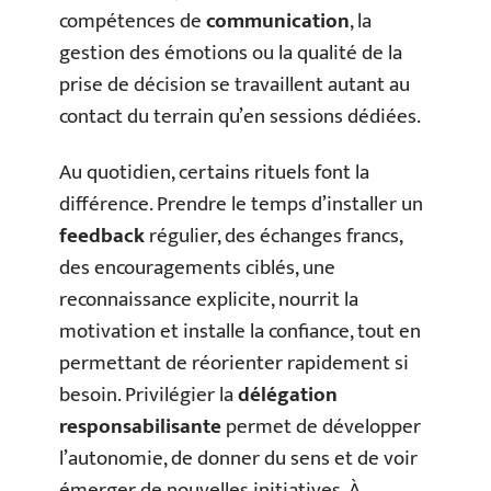
compétences de
communication
, la
gestion des émotions ou la qualité de la
prise de décision se travaillent autant au
contact du terrain qu’en sessions dédiées.
Au quotidien, certains rituels font la
différence. Prendre le temps d’installer un
feedback
régulier, des échanges francs,
des encouragements ciblés, une
reconnaissance explicite, nourrit la
motivation et installe la confiance, tout en
permettant de réorienter rapidement si
besoin. Privilégier la
délégation
responsabilisante
permet de développer
l’autonomie, de donner du sens et de voir
émerger de nouvelles initiatives. À