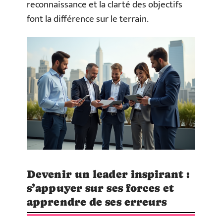
reconnaissance et la clarté des objectifs
font la différence sur le terrain.
Devenir un leader inspirant :
s’appuyer sur ses forces et
apprendre de ses erreurs