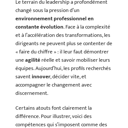
Le terrain du leadership a profondément
changé sous la pression d’un
environnement professionnel en
constante évolution
. Face à la complexité
et à l’accélération des transformations, les
dirigeants ne peuvent plus se contenter de
« faire du chiffre » : il leur faut démontrer
une
agilité
réelle et savoir mobiliser leurs
équipes. Aujourd’hui, les profils recherchés
savent
innover
, décider vite, et
accompagner le changement avec
discernement.
Certains atouts font clairement la
différence. Pour illustrer, voici des
compétences qui s’imposent comme des