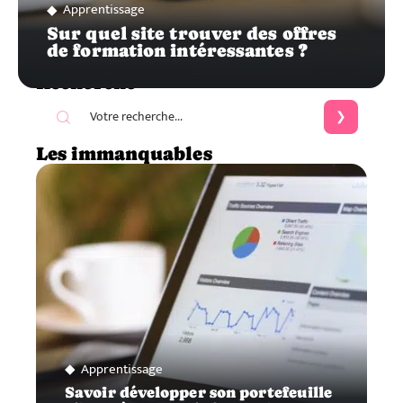
Apprentissage
Sur quel site trouver des offres
de formation intéressantes ?
Recherche
Les immanquables
Apprentissage
Savoir développer son portefeuille