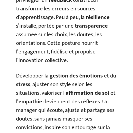
privilégier un
feedback
constructif
transforme les erreurs en sources
d’apprentissage. Peu à peu, la
résilience
s’installe, portée par une
transparence
assumée sur les choix, les doutes, les
orientations. Cette posture nourrit
l’engagement, fidélise et propulse
l’innovation collective.
Développer la
gestion des émotions
et du
stress
, ajuster son style selon les
situations, valoriser l’
affirmation de soi
et
l’
empathie
deviennent des réflexes. Un
manager qui écoute, ajuste et partage ses
doutes, sans jamais masquer ses
convictions, inspire son entourage sur la