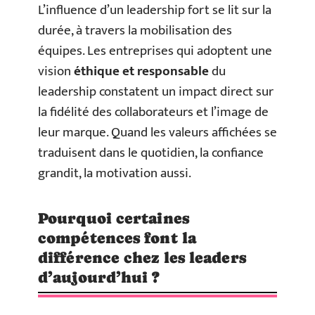
L’influence d’un leadership fort se lit sur la
durée, à travers la mobilisation des
équipes. Les entreprises qui adoptent une
vision
éthique et responsable
du
leadership constatent un impact direct sur
la fidélité des collaborateurs et l’image de
leur marque. Quand les valeurs affichées se
traduisent dans le quotidien, la confiance
grandit, la motivation aussi.
Pourquoi certaines
compétences font la
différence chez les leaders
d’aujourd’hui ?