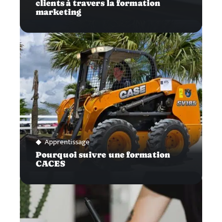
clients à travers la formation
marketing
Apprentissage
Pourquoi suivre une formation
CACES