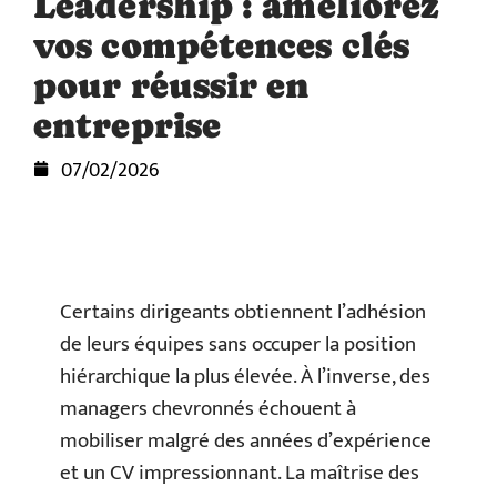
Leadership : améliorez
vos compétences clés
pour réussir en
entreprise
07/02/2026
Certains dirigeants obtiennent l’adhésion
de leurs équipes sans occuper la position
hiérarchique la plus élevée. À l’inverse, des
managers chevronnés échouent à
mobiliser malgré des années d’expérience
et un CV impressionnant. La maîtrise des