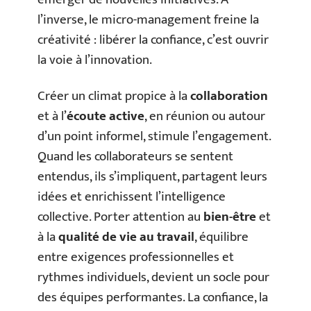
l’inverse, le micro-management freine la
créativité : libérer la confiance, c’est ouvrir
la voie à l’innovation.
Créer un climat propice à la
collaboration
et à l’
écoute active
, en réunion ou autour
d’un point informel, stimule l’engagement.
Quand les collaborateurs se sentent
entendus, ils s’impliquent, partagent leurs
idées et enrichissent l’intelligence
collective. Porter attention au
bien-être
et
à la
qualité de vie au travail
, équilibre
entre exigences professionnelles et
rythmes individuels, devient un socle pour
des équipes performantes. La confiance, la