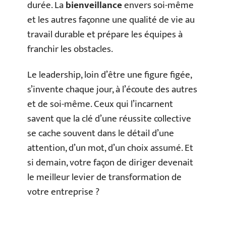
durée. La
bienveillance
envers soi-même
et les autres façonne une qualité de vie au
travail durable et prépare les équipes à
franchir les obstacles.
Le leadership, loin d’être une figure figée,
s’invente chaque jour, à l’écoute des autres
et de soi-même. Ceux qui l’incarnent
savent que la clé d’une réussite collective
se cache souvent dans le détail d’une
attention, d’un mot, d’un choix assumé. Et
si demain, votre façon de diriger devenait
le meilleur levier de transformation de
votre entreprise ?