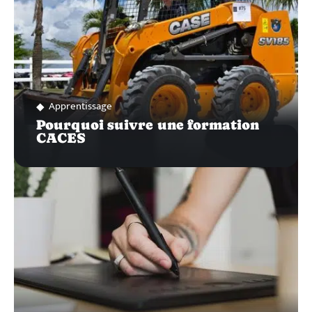
Apprentissage
Pourquoi suivre une formation
CACES