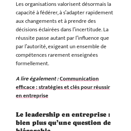
Les organisations valorisent désormais la
capacité à fédérer, à s’adapter rapidement
aux changements et à prendre des
décisions éclairées dans l’incertitude. La
réussite passe autant par l’influence que
par l’autorité, exigeant un ensemble de
compétences rarement enseignées
formellement.
A lire également :
Communication
efficace : stratégies et clés pour réussir
en entreprise
Le leadership en entreprise :
bien plus qu’une question de
hiérarchie