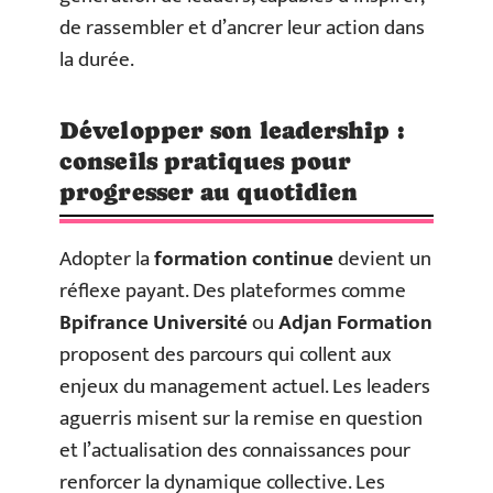
de rassembler et d’ancrer leur action dans
la durée.
Développer son leadership :
conseils pratiques pour
progresser au quotidien
Adopter la
formation continue
devient un
réflexe payant. Des plateformes comme
Bpifrance Université
ou
Adjan Formation
proposent des parcours qui collent aux
enjeux du management actuel. Les leaders
aguerris misent sur la remise en question
et l’actualisation des connaissances pour
renforcer la dynamique collective. Les