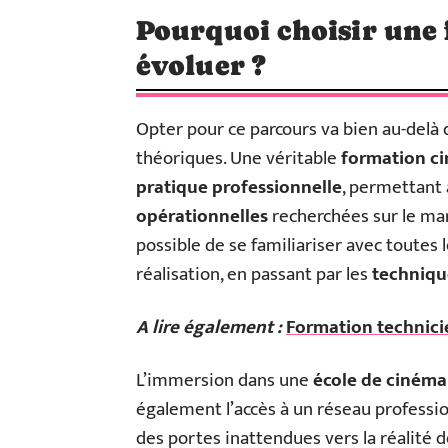
Pourquoi choisir une
évoluer ?
Opter pour ce parcours va bien au-delà 
théoriques. Une véritable
formation c
pratique professionnelle
, permettant
opérationnelles
recherchées sur le marc
possible de se familiariser avec toutes l
réalisation, en passant par les
techniqu
A lire également :
Formation technicien
L’immersion dans une
école de cinéma
également l’accès à un réseau profession
des portes inattendues vers la réalité 