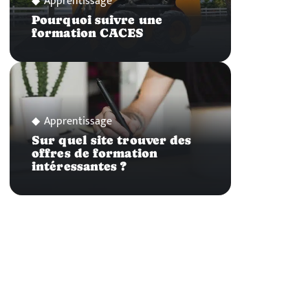
Apprentissage
Pourquoi suivre une
formation CACES
Apprentissage
Sur quel site trouver des
offres de formation
intéressantes ?