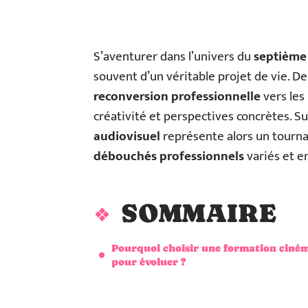
S’aventurer dans l’univers du
septième
souvent d’un véritable projet de vie. 
reconversion professionnelle
vers les
créativité et perspectives concrètes. S
audiovisuel
représente alors un tournant
débouchés professionnels
variés et en
SOMMAIRE
Pourquoi choisir une formation ciné
pour évoluer ?