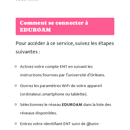
Comment se connecter à
EDUROAM
Pour accéder à ce service, suivez les étapes
suivantes :
Activez votre compte ENT en suivant les
instructions fournies par l’université d’Orléans.
Ouvrez les paramètres WiFi de votre appareil
(ordinateur, smartphone ou tablette).
Sélectionnez le réseau
EDUROAM
dans la liste des
réseaux disponibles.
Entrez votre identifiant ENT suivi de @univ-