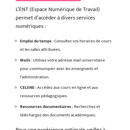
L’ENT (Espace Numérique de Travail)
permet d’accéder à divers services
numériques :
Emploi du temps
: Consultez vos horaires de cours
et les salles attribuées.
Mails
: Utilisez votre adresse mail universitaire
pour communiquer avec les enseignants et
l’administration.
CELENE
: Accédez aux cours en ligne et aux
ressources pédagogiques.
Ressources documentaires
: Recherchez et
téléchargez des documents académiques.
Pour une expérience optimale, veillez à