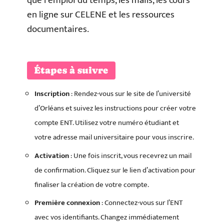
que l’emploi du temps, les mails, les cours
en ligne sur CELENE et les ressources
documentaires.
Étapes à suivre
Inscription
: Rendez-vous sur le site de l’université
d’Orléans et suivez les instructions pour créer votre
compte ENT. Utilisez votre numéro étudiant et
votre adresse mail universitaire pour vous inscrire.
Activation
: Une fois inscrit, vous recevrez un mail
de confirmation. Cliquez sur le lien d’activation pour
finaliser la création de votre compte.
Première connexion
: Connectez-vous sur l’ENT
avec vos identifiants. Changez immédiatement