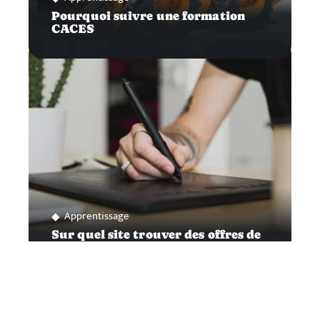
Pourquoi suivre une formation
CACES
Apprentissage
Sur quel site trouver des offres de
formation intéressantes ?