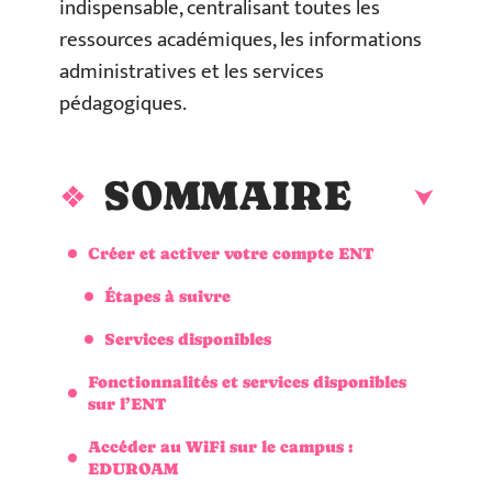
indispensable, centralisant toutes les
ressources académiques, les informations
administratives et les services
pédagogiques.
SOMMAIRE
Créer et activer votre compte ENT
Étapes à suivre
Services disponibles
Fonctionnalités et services disponibles
sur l’ENT
Accéder au WiFi sur le campus :
EDUROAM