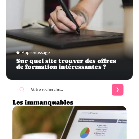
Apprentissage
Sur quel site trouver des offres
de formation intéressantes ?
Recherche
Les immanquables