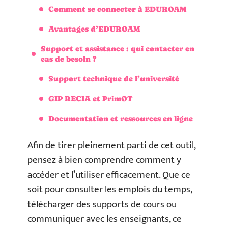
Comment se connecter à EDUROAM
Avantages d’EDUROAM
Support et assistance : qui contacter en
cas de besoin ?
Support technique de l’université
GIP RECIA et PrimOT
Documentation et ressources en ligne
Afin de tirer pleinement parti de cet outil,
pensez à bien comprendre comment y
accéder et l’utiliser efficacement. Que ce
soit pour consulter les emplois du temps,
télécharger des supports de cours ou
communiquer avec les enseignants, ce