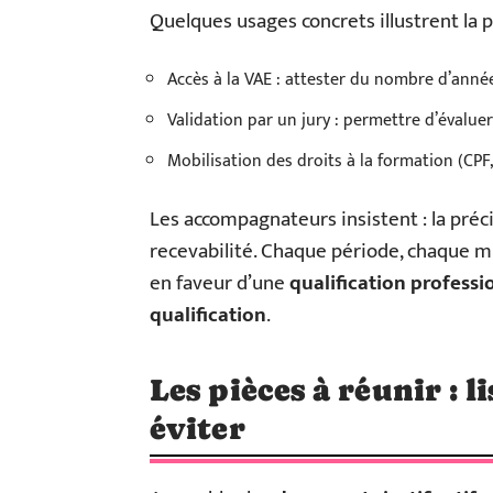
Quelques usages concrets illustrent la 
Accès à la VAE : attester du nombre d’anné
Validation par un jury : permettre d’évalue
Mobilisation des droits à la formation (CPF, O
Les accompagnateurs insistent : la préc
recevabilité. Chaque période, chaque m
en faveur d’une
qualification professi
qualification
.
Les pièces à réunir : li
éviter