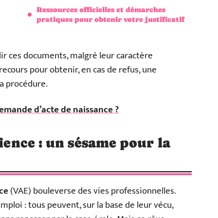
Ressources officielles et démarches
pratiques pour obtenir votre justificatif
ir ces documents, malgré leur caractère
 recours pour obtenir, en cas de refus, une
la procédure.
demande d’acte de naissance ?
rience : un sésame pour la
nce
(VAE) bouleverse des vies professionnelles.
ploi : tous peuvent, sur la base de leur vécu,