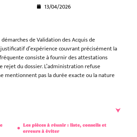
13/04/2026
s démarches de Validation des Acquis de
 justificatif d’expérience couvrant précisément la
 fréquente consiste à fournir des attestations
e rejet du dossier. L’administration refuse
 mentionnent pas la durée exacte ou la nature
me
Les pièces à réunir : liste, conseils et
erreurs à éviter