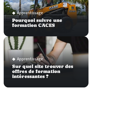
Apprentissage
Pourquoi suivre une
formation CACES
Apprentissage
Sur quel site trouver des
offres de formation
intéressantes ?