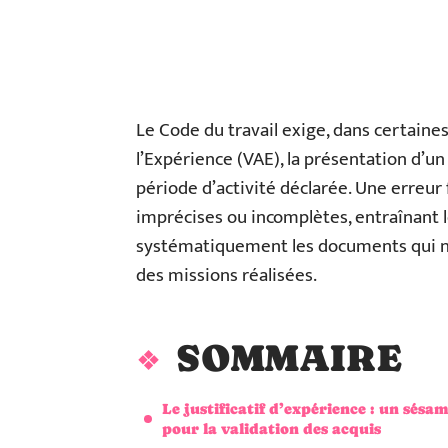
Le Code du travail exige, dans certaine
l’Expérience (VAE), la présentation d’un
période d’activité déclarée. Une erreur
imprécises ou incomplètes, entraînant l
systématiquement les documents qui ne
des missions réalisées.
SOMMAIRE
Le justificatif d’expérience : un sésa
pour la validation des acquis