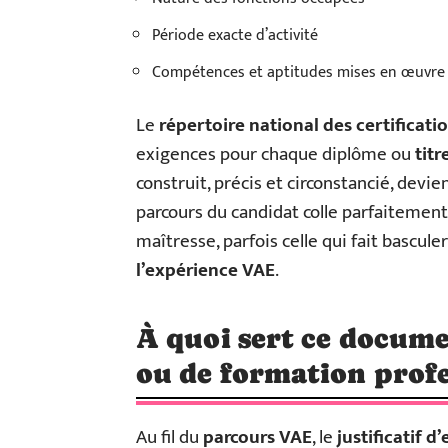
Période exacte d’activité
Compétences et aptitudes mises en œuvre
Le
répertoire national des certificati
exigences pour chaque diplôme ou
titr
construit, précis et circonstancié, devi
parcours du candidat colle parfaitement a
maîtresse, parfois celle qui fait basculer
l’expérience VAE
.
À quoi sert ce docume
ou de formation profe
Au fil du
parcours VAE
, le
justificatif d