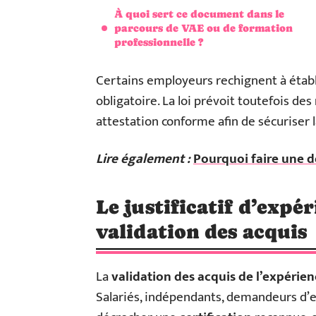
À quoi sert ce document dans le
parcours de VAE ou de formation
professionnelle ?
Certains employeurs rechignent à établ
obligatoire. La loi prévoit toutefois des
attestation conforme afin de sécuriser 
Lire également :
Pourquoi faire une 
Le justificatif d’expé
validation des acquis
La
validation des acquis de l’expérie
Salariés, indépendants, demandeurs d’em